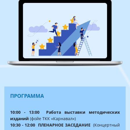
ПРОГРАММА
10:00 - 13:00 Работа выставки методических
изданий
(
фойе ТКК «Карнавал»)
10:30 - 12:00 ПЛЕНАРНОЕ ЗАСЕДАНИЕ
(Концертный