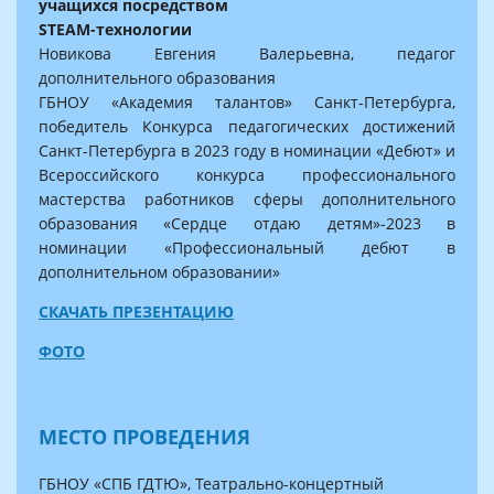
учащихся посредством
STEAM-технологии
Новикова Евгения Валерьевна, педагог
дополнительного образования
ГБНОУ «Академия талантов» Санкт-Петербурга,
победитель Конкурса педагогических достижений
Санкт-Петербурга в 2023 году в номинации «Дебют» и
Всероссийского конкурса профессионального
мастерства работников сферы дополнительного
образования «Сердце отдаю детям»-2023 в
номинации «Профессиональный дебют в
дополнительном образовании»
СКАЧАТЬ ПРЕЗЕНТАЦИЮ
ФОТО
МЕСТО ПРОВЕДЕНИЯ
ГБНОУ «СПБ ГДТЮ», Театрально-концертный