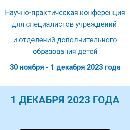
Научно-практическая конференция
для специалистов учреждений
и отделений дополнительного
образования детей
30 ноября - 1 декабря 2023 года
1 ДЕКАБРЯ 2023 ГОДА