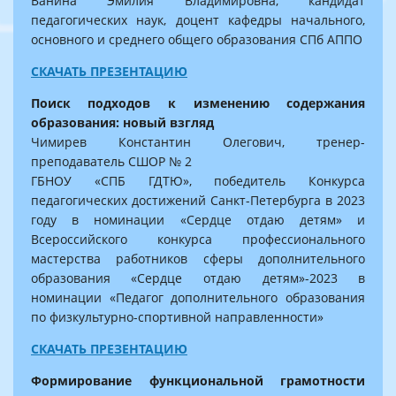
Ванина Эмилия Владимировна, кандидат
педагогических наук, доцент кафедры начального,
основного и среднего общего образования СПб АППО
СКАЧАТЬ ПРЕЗЕНТАЦИЮ
Поиск подходов к изменению содержания
образования: новый взгляд
Чимирев Константин Олегович, тренер-
преподаватель СШОР № 2
ГБНОУ
«СПБ ГДТЮ», победитель Конкурса
педагогических достижений Санкт-Петербурга в 2023
году в номинации «Сердце отдаю детям» и
Всероссийского конкурса профессионального
мастерства работников сферы дополнительного
образования «Сердце отдаю детям»-2023 в
номинации «Педагог дополнительного образования
по физкультурно-спортивной направленности»
СКАЧАТЬ ПРЕЗЕНТАЦИЮ
Формирование функциональной грамотности