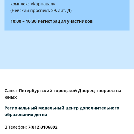
комплекс «Карнавал»
(Невский проспект, 39, лит. Д)
10:00 – 10:30 Регистрация участников
Санкт-Петербургский городской Дворец творчества
юных
Региональный модельный центр
дополнительного
образования детей
Телефон:
7(812)3106892