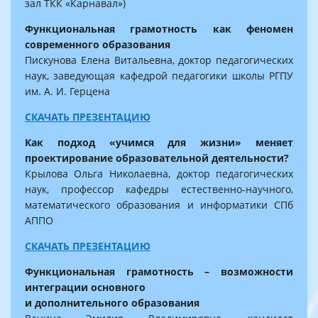
зал ТКК «Карнавал»)
Функциональная грамотность как феномен
современного образования
Пискунова Елена Витальевна, доктор педагогических
наук, заведующая кафедрой педагогики школы РГПУ
им. А. И. Герцена
СКАЧАТЬ ПРЕЗЕНТАЦИЮ
Как подход «учимся для жизни» меняет
проектирование образовательной деятельности?
Крылова Ольга Николаевна, доктор педагогических
наук,
профессор
кафедры естественно-научного,
математического образования и информатики СПб
АППО
СКАЧАТЬ ПРЕЗЕНТАЦИЮ
Функциональная грамотность – возможности
интеграции основного
и дополнительного образования