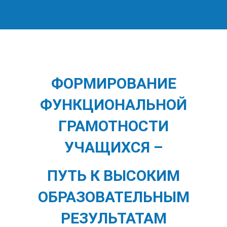
ФОРМИРОВАНИЕ
ФУНКЦИОНАЛЬНОЙ
ГРАМОТНОСТИ
УЧАЩИХСЯ
–
ПУТЬ К ВЫСОКИМ
ОБРАЗОВАТЕЛЬНЫМ
РЕЗУЛЬТАТАМ